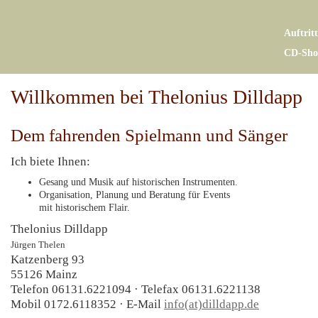
Auftrit
CD-Sho
Willkommen bei Thelonius Dilldapp
Dem fahrenden Spielmann und Sänger
Ich biete Ihnen:
Gesang und Musik auf historischen Instrumenten.
Organisation, Planung und Beratung für Events
mit historischem Flair.
Thelonius Dilldapp
Jürgen Thelen
Katzenberg 93
55126 Mainz
Telefon 06131.6221094 · Telefax 06131.6221138
Mobil 0172.6118352 · E-Mail
info(at)dilldapp.de