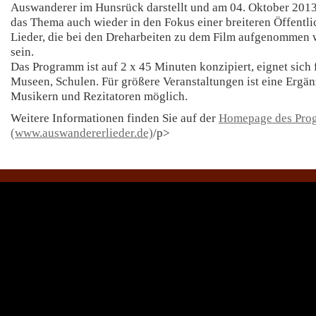
Auswanderer im Hunsrück darstellt und am 04. Oktober 2013
das Thema auch wieder in den Fokus einer breiteren Öffentli
Lieder, die bei den Dreharbeiten zu dem Film aufgenommen
sein.
Das Programm ist auf 2 x 45 Minuten konzipiert, eignet sich
Museen, Schulen. Für größere Veranstaltungen ist eine Ergä
Musikern und Rezitatoren möglich.
Weitere Informationen finden Sie auf der
Homepage des Pro
(www.auswandererlieder.de)
/p>